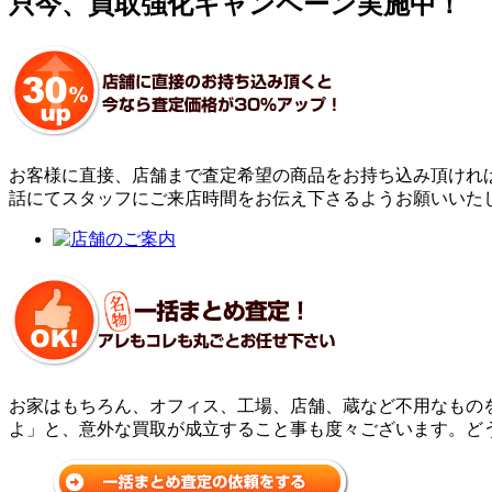
只今、買取強化キャンペーン実施中！
お客様に直接、店舗まで査定希望の商品をお持ち込み頂けれ
話にてスタッフにご来店時間をお伝え下さるようお願いいた
お家はもちろん、オフィス、工場、店舗、蔵など不用なもの
よ」と、意外な買取が成立すること事も度々ございます。ど