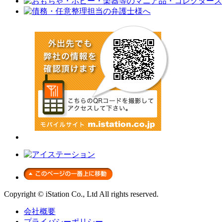
Copyright © iStation Co., Ltd All rights reserved.
会社概要
プライバシーポリシー