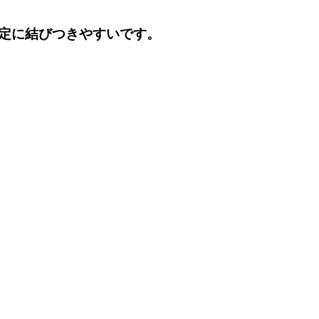
定に結びつきやすいです。