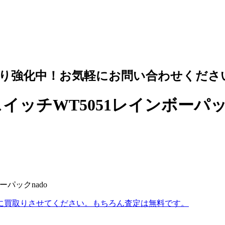
り強化中！お気軽にお問い合わせくださ
イッチWT5051レインボーパ
ーパックnado