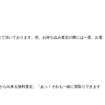
せて頂いております。尚、お持ち込み査定の際には一度、お電
から出来る無料査定。「あっ！それも一緒に買取りできます