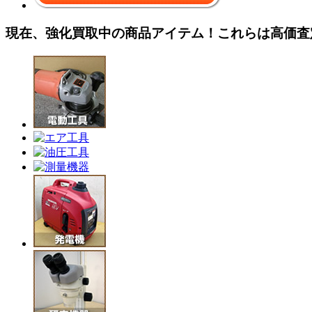
現在、強化買取中の商品アイテム！これらは高価査