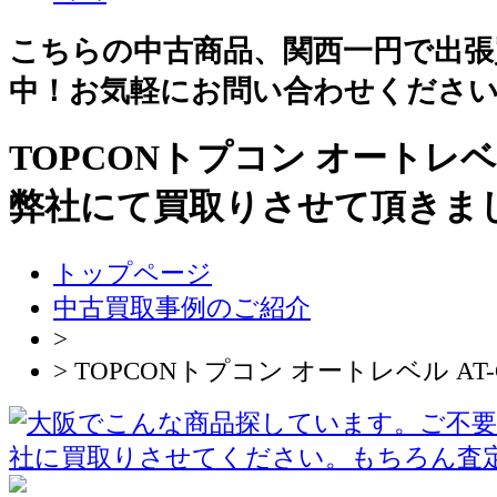
こちらの中古商品、関西一円で出張
中！お気軽にお問い合わせくださ
TOPCONトプコン オートレベル
弊社にて買取りさせて頂きま
トップページ
中古買取事例のご紹介
>
> TOPCONトプコン オートレベル AT-