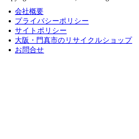
会社概要
プライバシーポリシー
サイトポリシー
大阪・門真市のリサイクルショップ
お問合せ