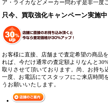
ア・ライカなどメーカー問わず是非一度
只今、買取強化キャンペーン実施中
お客様に直接、店舗まで査定希望の商品
れば、今だけ通常の査定額よりなんと30
取りさせて頂いております。尚、お持ち
一度、お電話にてスタッフにご来店時間
うお願いいたします。