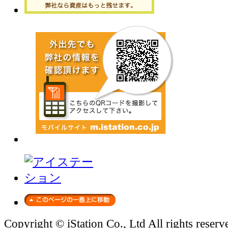
Copyright © iStation Co., Ltd All rights reserv