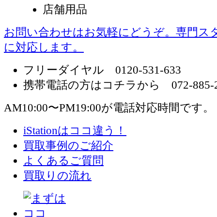
店舗用品
お問い合わせはお気軽にどうぞ。専門ス
に対応します。
フリーダイヤル 0120-531-633
携帯電話の方はコチラから 072-885-2
AM10:00〜PM19:00が電話対応時間です。
iStationはココ違う！
買取事例のご紹介
よくあるご質問
買取りの流れ