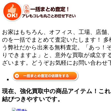
お家はもちろん、オフィス、工場、店舗
のを一括でまとめて査定いたします！ 多
う弊社だから出来る無料査定。「あっ！
りできますよ」と、意外な買取が成立す
ざいます。どうぞお気軽にお問い合わせ
現在、強化買取中の商品アイテム！これ
結びつきやすいです。