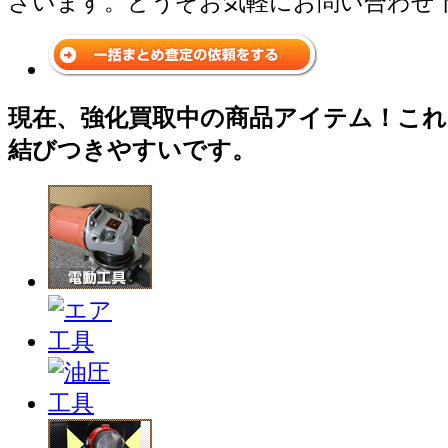
ざいます。どうぞお気軽にお問い合わせ
現在、強化買取中の商品アイテム！これ
結びつきやすいです。