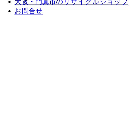
大阪・門真市のリサイクルショップ
お問合せ