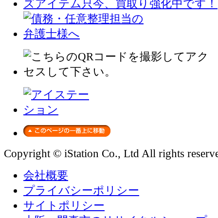
Copyright © iStation Co., Ltd All rights reserv
会社概要
プライバシーポリシー
サイトポリシー