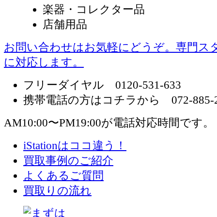
楽器・コレクター品
店舗用品
お問い合わせはお気軽にどうぞ。専門ス
に対応します。
フリーダイヤル 0120-531-633
携帯電話の方はコチラから 072-885-2
AM10:00〜PM19:00が電話対応時間です。
iStationはココ違う！
買取事例のご紹介
よくあるご質問
買取りの流れ