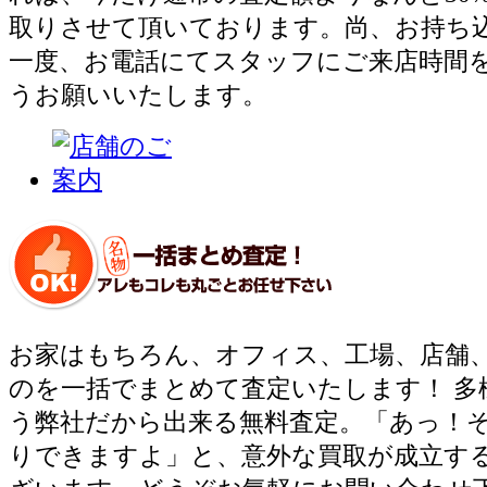
取りさせて頂いております。尚、お持ち
一度、お電話にてスタッフにご来店時間
うお願いいたします。
お家はもちろん、オフィス、工場、店舗
のを一括でまとめて査定いたします！ 多
う弊社だから出来る無料査定。「あっ！
りできますよ」と、意外な買取が成立す