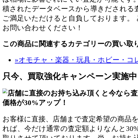
積されたデータベースから導きだされる
ご満足いただけると自負しております。 
お問い合わせください！
この商品に関連するカテゴリーの買い取
»オモチャ・楽器・玩具・ホビー・コ
只今、買取強化キャンペーン実施中
お客様に直接、店舗まで査定希望の商品
れば、今だけ通常の査定額よりなんと30