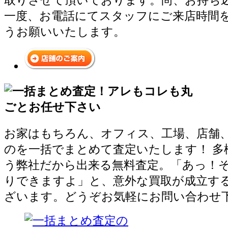
取りさせて頂いております。尚、お持ち
一度、お電話にてスタッフにご来店時間
うお願いいたします。
お家はもちろん、オフィス、工場、店舗
のを一括でまとめて査定いたします！ 多
う弊社だから出来る無料査定。「あっ！
りできますよ」と、意外な買取が成立す
ざいます。どうぞお気軽にお問い合わせ