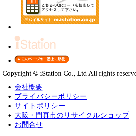
Copyright © iStation Co., Ltd All rights reserv
会社概要
プライバシーポリシー
サイトポリシー
大阪・門真市のリサイクルショップ
お問合せ