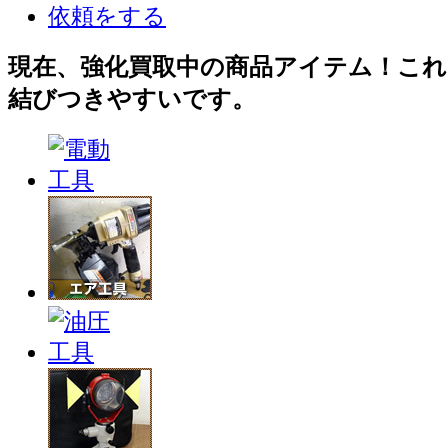
現在、強化買取中の商品アイテム！これ
結びつきやすいです。