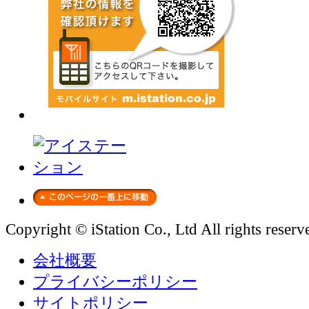
Copyright © iStation Co., Ltd All rights reserv
会社概要
プライバシーポリシー