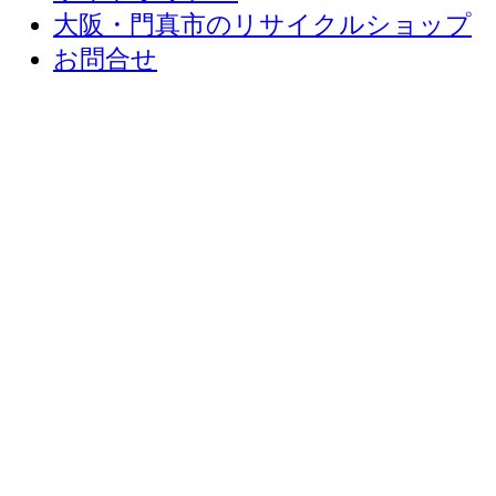
サイトポリシー
大阪・門真市のリサイクルショップ
お問合せ