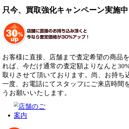
»建築資材
只今、買取強化キャンペーン実施中
お客様に直接、店舗まで査定希望の商品
れば、今だけ通常の査定額よりなんと30
取りさせて頂いております。尚、お持ち
一度、お電話にてスタッフにご来店時間
うお願いいたします。