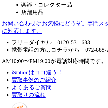
楽器・コレクター品
店舗用品
お問い合わせはお気軽にどうぞ。専門ス
に対応します。
フリーダイヤル 0120-531-633
携帯電話の方はコチラから 072-885-2
AM10:00〜PM19:00が電話対応時間です。
iStationはココ違う！
買取事例のご紹介
よくあるご質問
買取りの流れ