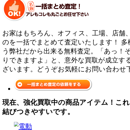
お家はもちろん、オフィス、工場、店舗
のを一括でまとめて査定いたします！ 多
う弊社だから出来る無料査定。「あっ！
りできますよ」と、意外な買取が成立す
ざいます。どうぞお気軽にお問い合わせ
現在、強化買取中の商品アイテム！これ
結びつきやすいです。