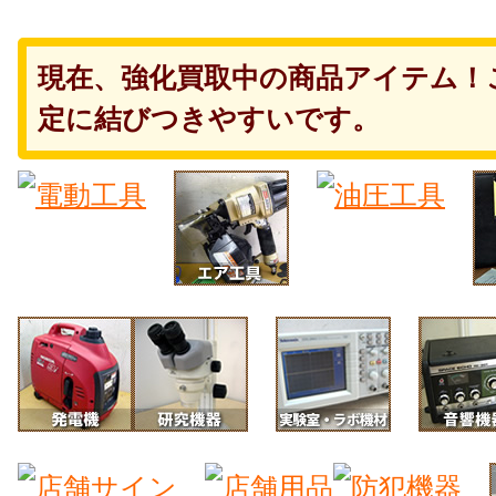
現在、強化買取中の商品アイテム！
定に結びつきやすいです。