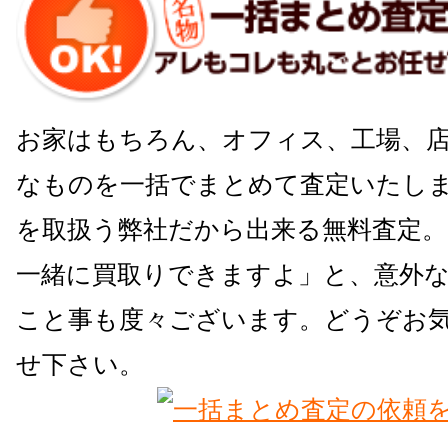
お家はもちろん、オフィス、工場、
なものを一括でまとめて査定いたしま
を取扱う弊社だから出来る無料査定
一緒に買取りできますよ」と、意外
こと事も度々ございます。どうぞお
せ下さい。