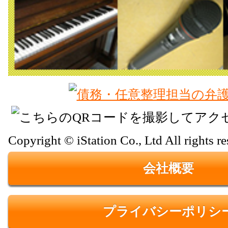
Copyright © iStation Co., Ltd All rights re
会社概要
プライバシーポリシ