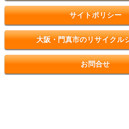
サイトポリシー
大阪・門真市のリサイクル
お問合せ