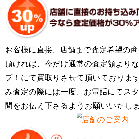
お客様に直接、店舗まで査定希望の商
頂ければ、今だけ通常の査定額よりな
プ！にて買取りさせて頂いておりま
み査定の際には一度、お電話にてス
間をお伝え下さるようお願いいたし