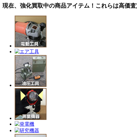
現在、強化買取中の商品アイテム！これらは高価査