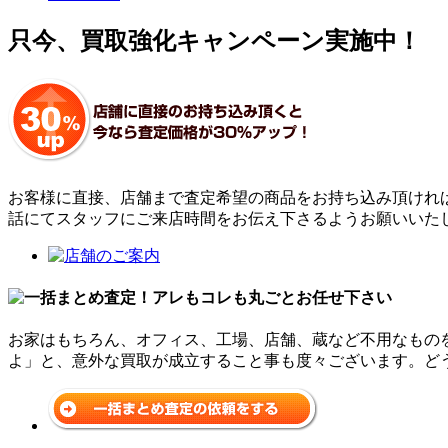
只今、買取強化キャンペーン実施中！
お客様に直接、店舗まで査定希望の商品をお持ち込み頂けれ
話にてスタッフにご来店時間をお伝え下さるようお願いいた
お家はもちろん、オフィス、工場、店舗、蔵など不用なもの
よ」と、意外な買取が成立すること事も度々ございます。ど