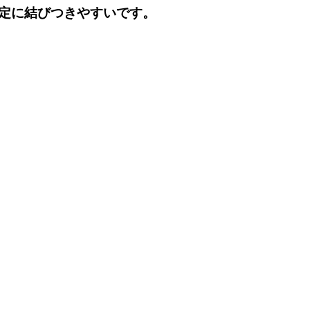
定に結びつきやすいです。