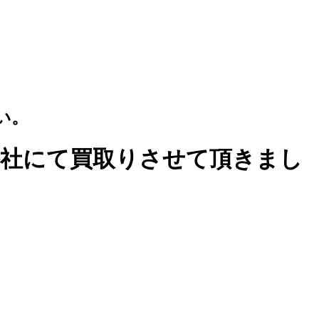
い。
、弊社にて買取りさせて頂きまし