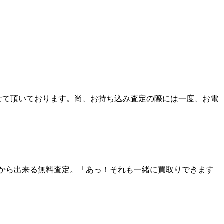
せて頂いております。尚、お持ち込み査定の際には一度、お電
から出来る無料査定。「あっ！それも一緒に買取りできます